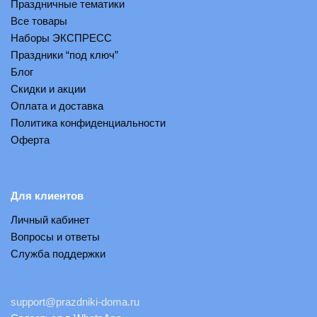
Праздничные тематики
Все товары
Наборы ЭКСПРЕСС
Праздники “под ключ”
Блог
Скидки и акции
Оплата и доставка
Политика конфиденциальности
Оферта
Для клиентов
Личный кабинет
Вопросы и ответы
Служба поддержки
support@prazdniki-doma.ru