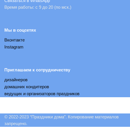
Связаться в WhatsApp
Время работы: с 9 до 20 (по мск.)
Мы в соцсетях
Вконтакте
Instagram
Приглашаем к сотрудничеству
дизайнеров
домашних кондитеров
ведущих и организаторов праздников
© 2022-2023 “Праздники дома”. Копирование материалов
запрещено.