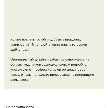
Хотите вовлечь гостей и добавить празднику
активности? Используйте мини-игры с готовыми
шаблонами.
Оригинальный дизайн и забавное содержание не
оставят участников равнодушными. А подробная
инструкция от профессионалов-организаторов
позволит вам ненадолго превратиться в настоящего
аниматора.