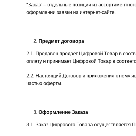
“Заказ” – отдельные позиции из ассортиментно
оформлении заявки на интернет-сайте.
Предмет договора
2.1. Продавец продает Цифровой Товар в соотв
оплату и принимает Цифровой Товар в соответс
2.2. Настоящий Договор и приложения к нему
частью оферты.
Оформление Заказа
3.1. Заказ Цифрового Товара осуществляется Пок