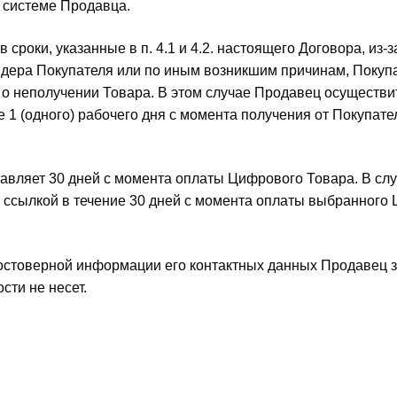
 системе Продавца.
сроки, указанные в п. 4.1 и 4.2. настоящего Договора, из-з
йдера Покупателя или по иным возникшим причинам, Покуп
 о неполучении Товара. В этом случае Продавец осуществи
 1 (одного) рабочего дня с момента получения от Покупате
тавляет 30 дней с момента оплаты Цифрового Товара. В слу
 ссылкой в течение 30 дней с момента оплаты выбранного
достоверной информации его контактных данных Продавец 
ти не несет.