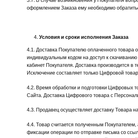
3.7. В случае возникновения у Покупателя воп
оформлением Заказа ему необходимо обратитьс
Условия и сроки исполнения Заказа
4.1. Доставка Покупателю оплаченного товара 
индивидуальным кодом на доступ к скачиванию
кабинет Покупателя. Доставка производится в 
Исключение составляет только Цифровой товар
4.2. Время обработки и подготовки Цифровых т
Сайта. Доставка Цифрового товара с Персонали
4.3. Продавец осуществляет доставку Товара н
4.4. Товар считается полученным Покупателем,
фиксации операции по отправке письма со ссы