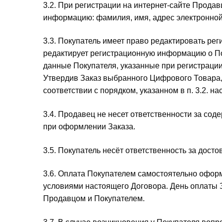
3.2. При регистрации на интернет-сайте Прода
информацию: фамилия, имя, адрес электронной
3.3. Покупатель имеет право редактировать ре
редактирует регистрационную информацию о По
данные Покупателя, указанные при регистраци
Утвердив Заказ выбранного Цифрового Товара
соответствии с порядком, указанном в п. 3.2. н
3.4. Продавец не несет ответственности за со
при оформлении Заказа.
3.5. Покупатель несёт ответственность за дос
3.6. Оплата Покупателем самостоятельно оформ
условиями настоящего Договора. День оплаты 
Продавцом и Покупателем.