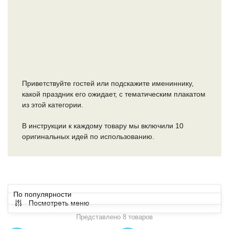
Приветствуйте гостей или подскажите имениннику,
какой праздник его ожидает, с тематическим плакатом
из этой категории.
В инструкции к каждому товару мы включили 10
оригинальных идей по использованию.
Посмотреть меню
Представлено 8 товаров