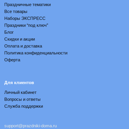
Праздничные тематики
Все товары
Наборы ЭКСПРЕСС
Праздники “под ключ”
Блог
Скидки и акции
Оплата и доставка
Политика конфиденциальности
Оферта
Для клиентов
Личный кабинет
Вопросы и ответы
Служба поддержки
support@prazdniki-doma.ru