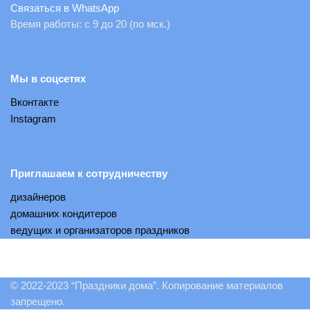
Связаться в WhatsApp
Время работы: с 9 до 20 (по мск.)
Мы в соцсетях
Вконтакте
Instagram
Приглашаем к сотрудничеству
дизайнеров
домашних кондитеров
ведущих и организаторов праздников
© 2022-2023 “Праздники дома”. Копирование материалов
запрещено.