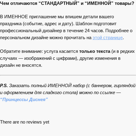
Чем отличаются “СТАНДАРТНЫЙ” и “ИМЕННОЙ” товары?
В ИМЕННОЕ приглашение мы впишем детали вашего
праздника (событие, адрес и дату). Шаблон подготовит
профессиональный дизайнер в течение 24 часов. Подробнее о
персональном дизайне можно прочитать на
этой странице
.
Обратите внимание: услуга касается
только текста
(и в редких
случаях — изображений с цифрами), другие изменения в
дизайн не вносятся.
P.S.
Заказать полный ИМЕННОЙ набор (с баннером, гирляндой
и оформлением для сладкого стола) можно по ссылке —
“Принцессы Диснея”
There are no reviews yet