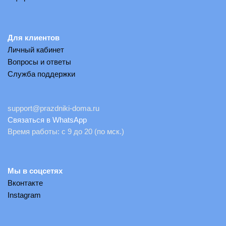
Для клиентов
Личный кабинет
Вопросы и ответы
Служба поддержки
support@prazdniki-doma.ru
Связаться в WhatsApp
Время работы: с 9 до 20 (по мск.)
Мы в соцсетях
Вконтакте
Instagram