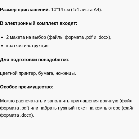
Размер приглашений:
10*14 см (1/4 листа А4).
В электронный комплект входят
:
2 макета на выбор (файлы формата .pdf и .docx),
краткая инструкция.
Для подготовки понадобятся:
цветной принтер, бумага, ножницы.
Особое преимущество:
Можно распечатать и заполнить приглашения вручную (файл
формата .pdf) или набрать нужный текст на компьютере (файл
формата .docx).