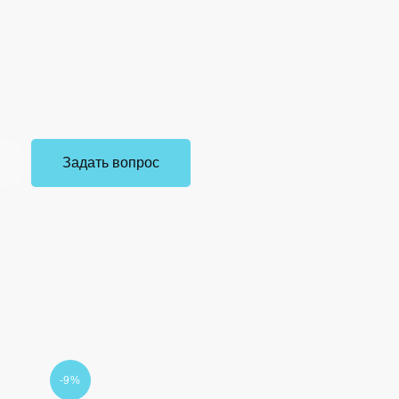
Задать вопрос
-9%