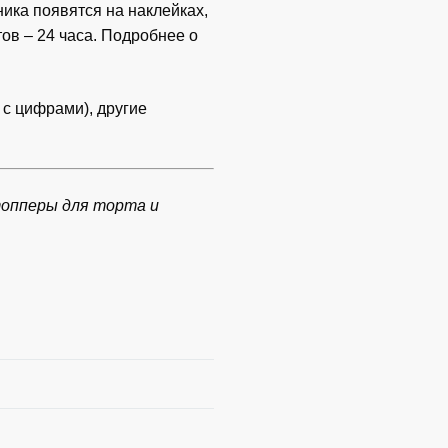
ика появятся на наклейках,
ов – 24 часа. Подробнее о
 с цифрами), другие
топперы для торта и