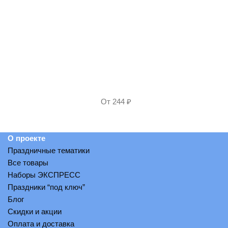
От
244
₽
О проекте
Праздничные тематики
Все товары
Наборы ЭКСПРЕСС
Праздники “под ключ”
Блог
Скидки и акции
Оплата и доставка