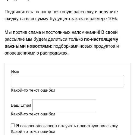
Подпишитесь на нашу почтовую рассылку и получите
скидку на всю сумму будущего заказа в размере 10%.
Мы против спама и постоянных напоминаний! В своей
рассылке мы будем делиться только
по-настоящему
важными новостями
: подборками новых продуктов и
оповещениями о распродажах.
Имя
Какой-то текст ошибки
Ваш Email
Какой-то текст ошибки
Я согласна/согласен получать новостную рассылку
Какой-то текст ошибки