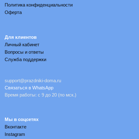
Политика конфиденциальности
Оферта
Для клиентов
Личный кабинет
Вопросы и ответы
Служба поддержки
support@prazdniki-doma.ru
Связаться в WhatsApp
Время работы: с 9 до 20 (по мск.)
Мы в соцсетях
Вконтакте
Instagram