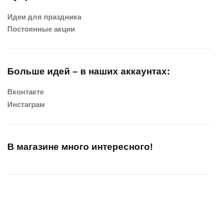
Идеи для праздника
Постоянные акции
Больше идей – в наших аккаунтах:
Вконтакте
Инстаграм
В магазине много интересного!