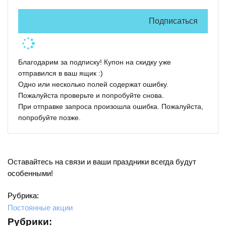
Подписаться
Благодарим за подписку! Купон на скидку уже
отправился в ваш ящик :)
Одно или несколько полей содержат ошибку.
Пожалуйста проверьте и попробуйте снова.
При отправке запроса произошла ошибка. Пожалуйста,
попробуйте позже.
Оставайтесь на связи и ваши праздники всегда будут
особенными!
Рубрика:
Постоянные акции
Рубрики: